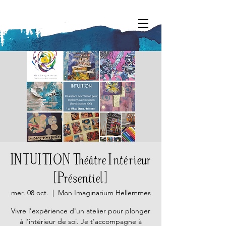
INTUITION Théâtre Intérieur
[Présentiel]
mer. 08 oct.
  |  
Mon Imaginarium Hellemmes
Vivre l'expérience d'un atelier pour plonger
à l'intérieur de soi. Je t'accompagne à